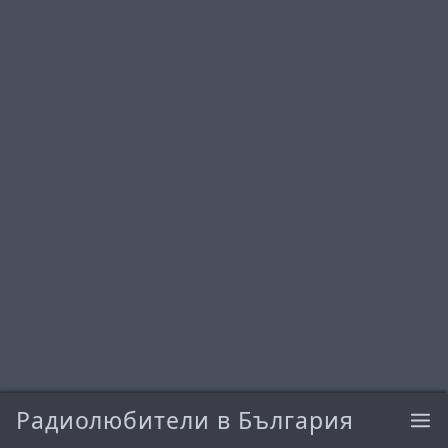
Радиолюбители в България